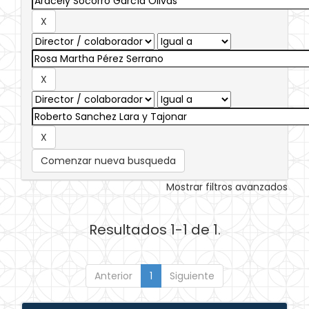
Comenzar nueva busqueda
Mostrar filtros avanzados
Resultados 1-1 de 1.
Anterior
1
Siguiente