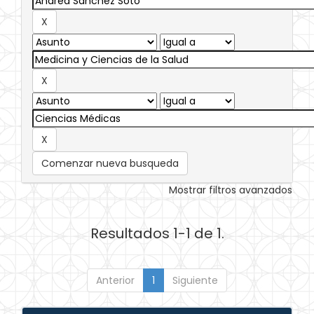
Comenzar nueva busqueda
Mostrar filtros avanzados
Resultados 1-1 de 1.
Anterior
1
Siguiente