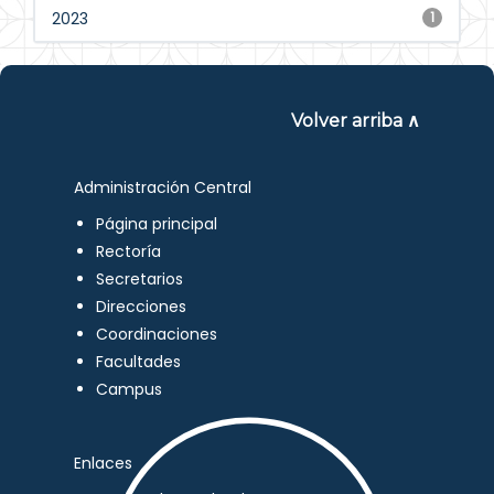
2023
1
Volver arriba ∧
Administración Central
Página principal
Rectoría
Secretarios
Direcciones
Coordinaciones
Facultades
Campus
Enlaces