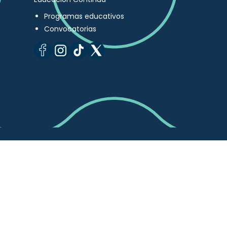
Programas educativos
Convocatorias