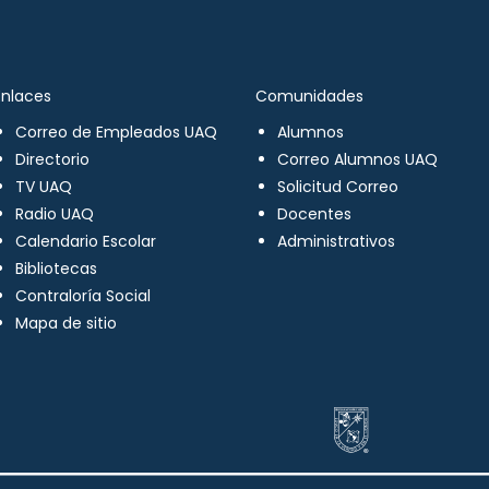
Enlaces
Comunidades
Correo de Empleados UAQ
Alumnos
Directorio
Correo Alumnos UAQ
TV UAQ
Solicitud Correo
Radio UAQ
Docentes
Calendario Escolar
Administrativos
Bibliotecas
Contraloría Social
Mapa de sitio