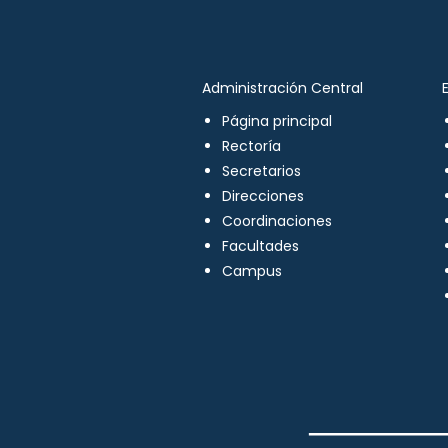
Administración Central
Página principal
Rectoría
Secretarios
Direcciones
Coordinaciones
Facultades
Campus