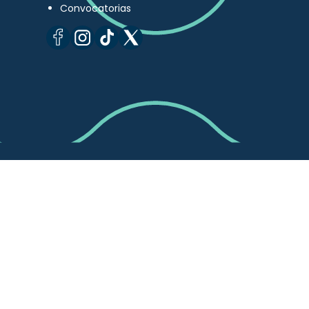
Convocatorias