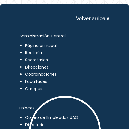
Volver arriba ∧
Administración Central
Página principal
Rectoría
Secretarios
Direcciones
Coordinaciones
Facultades
Campus
Enlaces
Correo de Empleados UAQ
Directorio