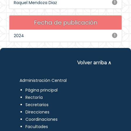
Raquel Mendoza Diaz
1
Fecha de publicación
2024
1
Volver arriba ∧
Administración Central
Página principal
Rectoría
Secretarios
Direcciones
Coordinaciones
Facultades