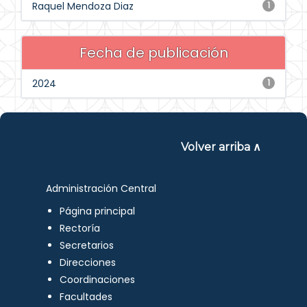
Raquel Mendoza Diaz
1
Fecha de publicación
2024
1
Volver arriba ∧
Administración Central
Página principal
Rectoría
Secretarios
Direcciones
Coordinaciones
Facultades