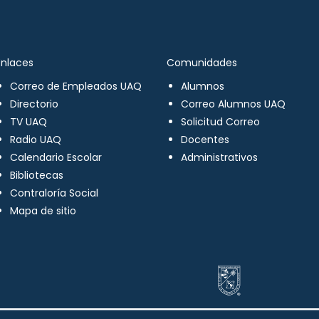
Enlaces
Comunidades
Correo de Empleados UAQ
Alumnos
Directorio
Correo Alumnos UAQ
TV UAQ
Solicitud Correo
Radio UAQ
Docentes
Calendario Escolar
Administrativos
Bibliotecas
Contraloría Social
Mapa de sitio