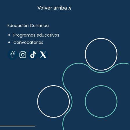
Volver arriba ∧
Educación Continua
Programas educativos
Convocatorias