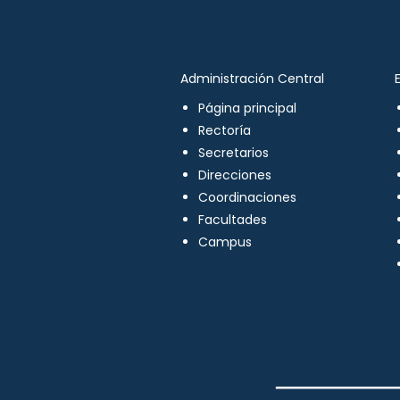
Administración Central
Página principal
Rectoría
Secretarios
Direcciones
Coordinaciones
Facultades
Campus