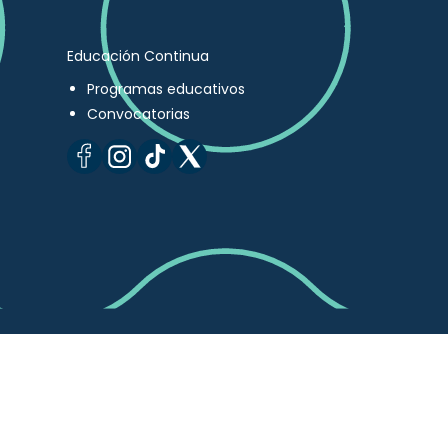
Educación Continua
Programas educativos
Convocatorias