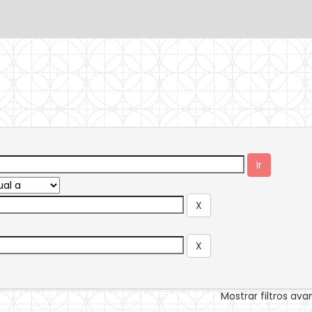
Mostrar filtros av