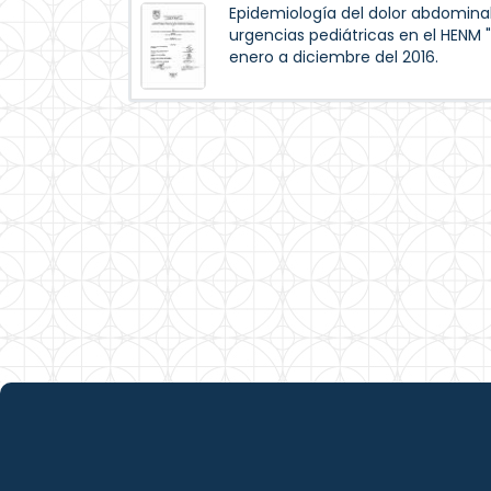
Epidemiología del dolor abdominal 
urgencias pediátricas en el HENM "
enero a diciembre del 2016.