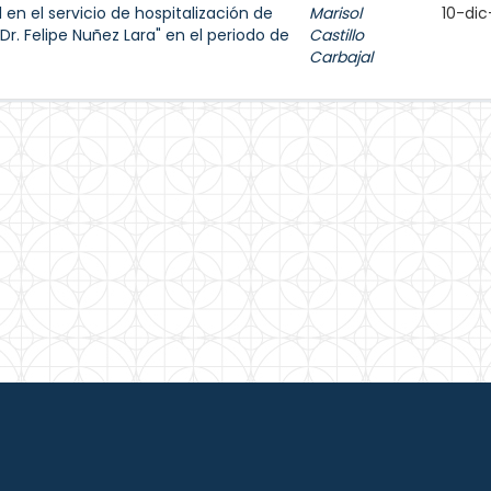
en el servicio de hospitalización de
Marisol
10-dic
Dr. Felipe Nuñez Lara" en el periodo de
Castillo
Carbajal