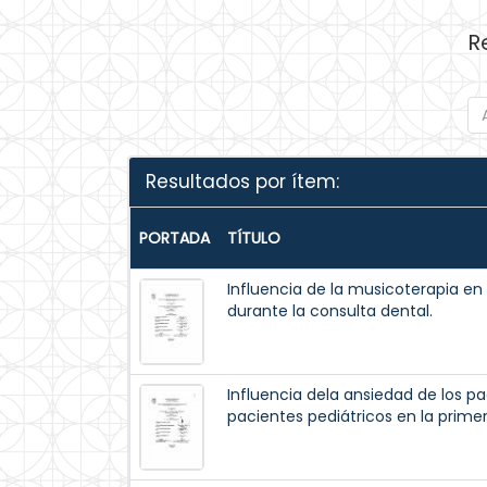
R
Resultados por ítem:
PORTADA
TÍTULO
Influencia de la musicoterapia en
durante la consulta dental.
Influencia dela ansiedad de los pa
pacientes pediátricos en la prime