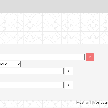
Mostrar filtros av