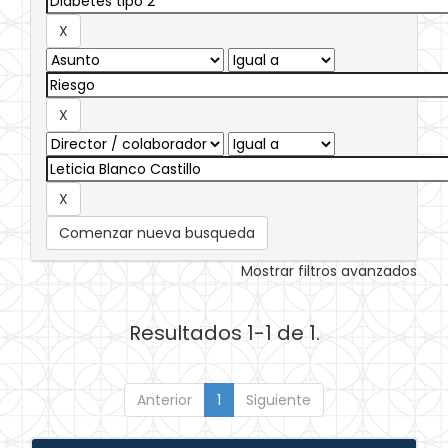
Comenzar nueva busqueda
Mostrar filtros avanzados
Resultados 1-1 de 1.
Anterior
1
Siguiente