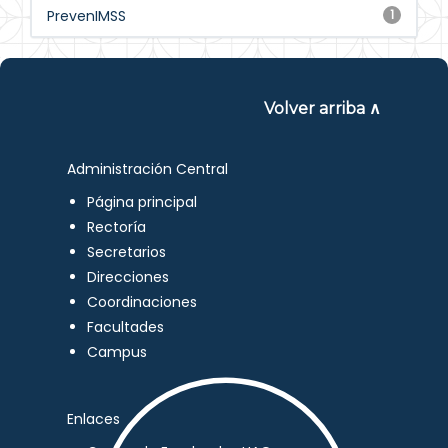
PrevenIMSS
1
Volver arriba ∧
Administración Central
Página principal
Rectoría
Secretarios
Direcciones
Coordinaciones
Facultades
Campus
Enlaces