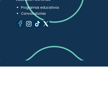
Programas educativos
Convocatorias