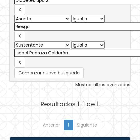
Comenzar nueva busqueda
Mostrar filtros avanzados
Resultados 1-1 de 1.
Anterior
1
Siguiente