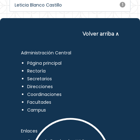
Leticia Blanco Castillo
1
Volver arriba ∧
Administración Central
Página principal
Rectoría
Secretarios
Direcciones
Coordinaciones
Facultades
Campus
Enlaces