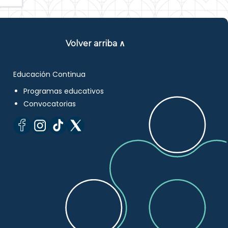
Volver arriba ∧
Educación Continua
Programas educativos
Convocatorias