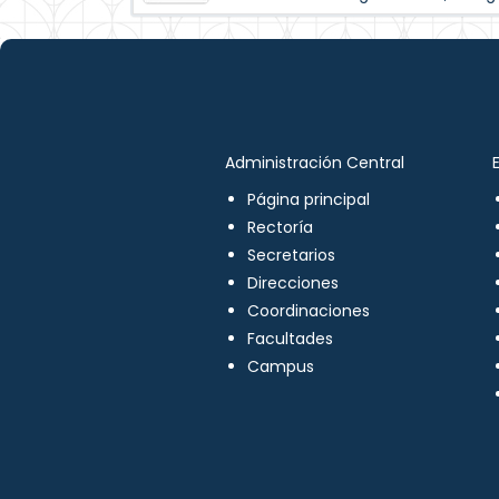
Administración Central
Página principal
Rectoría
Secretarios
Direcciones
Coordinaciones
Facultades
Campus