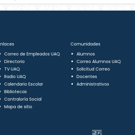
Enlaces
Comunidades
Correo de Empleados UAQ
Alumnos
Directorio
Correo Alumnos UAQ
TV UAQ
Solicitud Correo
Radio UAQ
Docentes
Calendario Escolar
Administrativos
Bibliotecas
Contraloría Social
Mapa de sitio