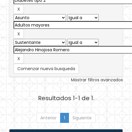
Comenzar nueva busqueda
Mostrar filtros avanzados
Resultados 1-1 de 1.
Anterior
1
Siguiente