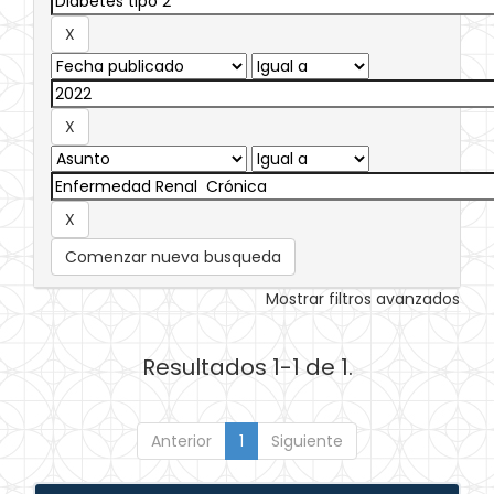
Comenzar nueva busqueda
Mostrar filtros avanzados
Resultados 1-1 de 1.
Anterior
1
Siguiente