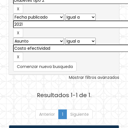
Comenzar nueva busqueda
Mostrar filtros avanzados
Resultados 1-1 de 1.
Anterior
1
Siguiente