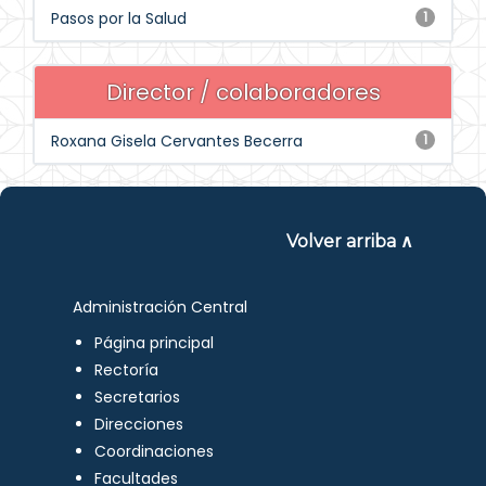
Pasos por la Salud
1
Director / colaboradores
Roxana Gisela Cervantes Becerra
1
Volver arriba ∧
Administración Central
Página principal
Rectoría
Secretarios
Direcciones
Coordinaciones
Facultades