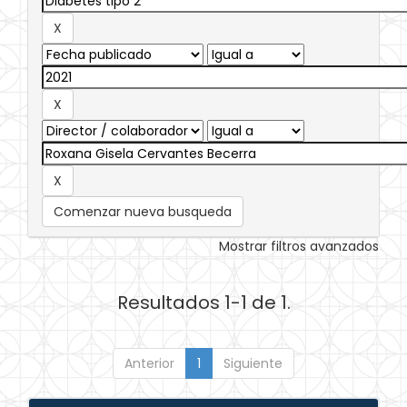
Comenzar nueva busqueda
Mostrar filtros avanzados
Resultados 1-1 de 1.
Anterior
1
Siguiente