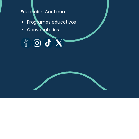
Educación Continua
Programas educativos
Convocatorias