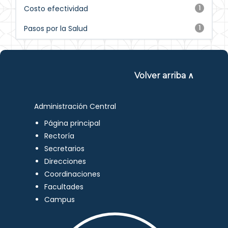
Costo efectividad
1
Pasos por la Salud
1
Volver arriba ∧
Administración Central
Página principal
Rectoría
Secretarios
Direcciones
Coordinaciones
Facultades
Campus