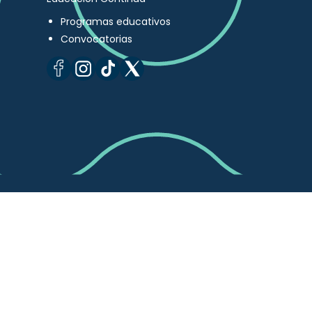
Programas educativos
Convocatorias