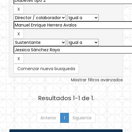
Comenzar nueva busqueda
Mostrar filtros avanzados
Resultados 1-1 de 1.
Anterior
1
Siguiente