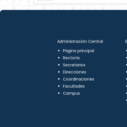
Administración Central
Página principal
Rectoría
Secretarios
Direcciones
Coordinaciones
Facultades
Campus