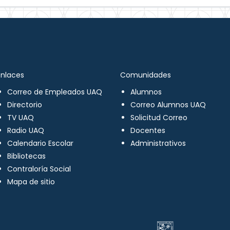
Enlaces
Comunidades
Correo de Empleados UAQ
Alumnos
Directorio
Correo Alumnos UAQ
TV UAQ
Solicitud Correo
Radio UAQ
Docentes
Calendario Escolar
Administrativos
Bibliotecas
Contraloría Social
Mapa de sitio