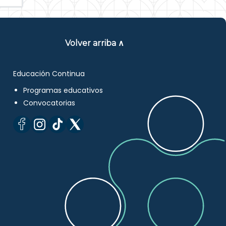
Volver arriba ∧
Educación Continua
Programas educativos
Convocatorias