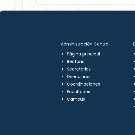
Administración Central
Página principal
Rectoría
Secretarios
Direcciones
Coordinaciones
Facultades
Campus