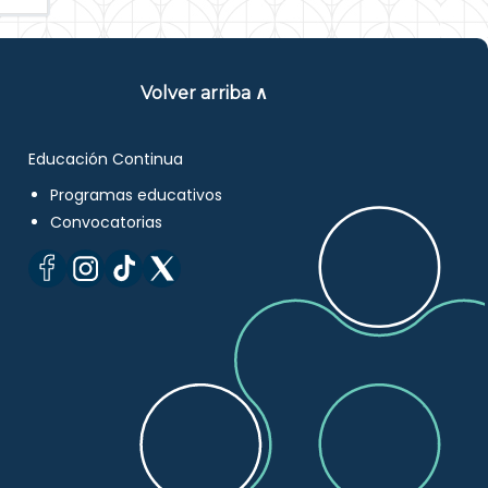
Volver arriba ∧
Educación Continua
Programas educativos
Convocatorias