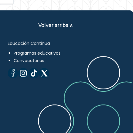
Volver arriba ∧
Educación Continua
Programas educativos
Convocatorias