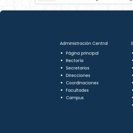
Administración Central
Página principal
Rectoría
Secretarios
Direcciones
Coordinaciones
Facultades
Campus