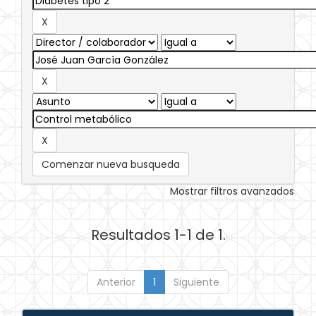
Comenzar nueva busqueda
Mostrar filtros avanzados
Resultados 1-1 de 1.
Anterior
1
Siguiente