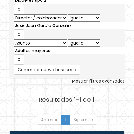
Comenzar nueva busqueda
Mostrar filtros avanzados
Resultados 1-1 de 1.
Anterior
1
Siguiente