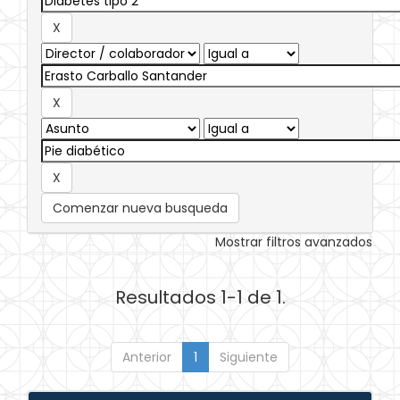
Comenzar nueva busqueda
Mostrar filtros avanzados
Resultados 1-1 de 1.
Anterior
1
Siguiente