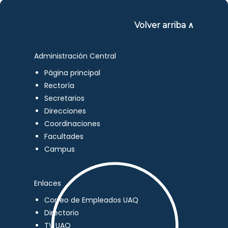
Volver arriba ∧
Administración Central
Página principal
Rectoría
Secretarios
Direcciones
Coordinaciones
Facultades
Campus
Enlaces
Correo de Empleados UAQ
Directorio
TV UAQ