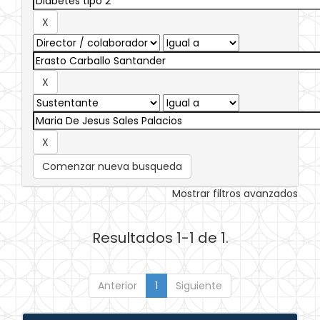
Comenzar nueva busqueda
Mostrar filtros avanzados
Resultados 1-1 de 1.
Anterior
1
Siguiente