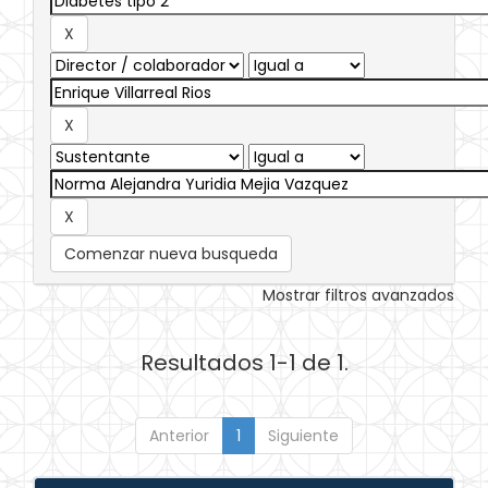
Comenzar nueva busqueda
Mostrar filtros avanzados
Resultados 1-1 de 1.
Anterior
1
Siguiente