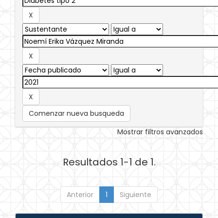
Comenzar nueva busqueda
Mostrar filtros avanzados
Resultados 1-1 de 1.
Anterior
1
Siguiente