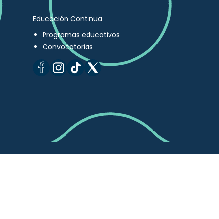
Educación Continua
Programas educativos
Convocatorias