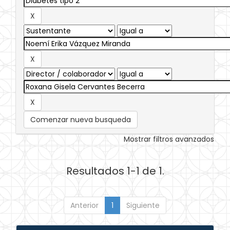
Comenzar nueva busqueda
Mostrar filtros avanzados
Resultados 1-1 de 1.
Anterior
1
Siguiente