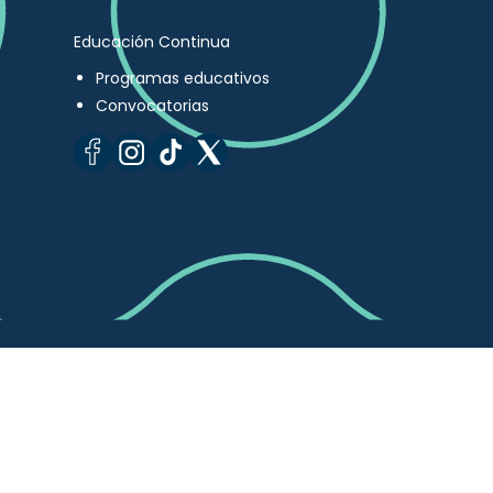
Educación Continua
Programas educativos
Convocatorias