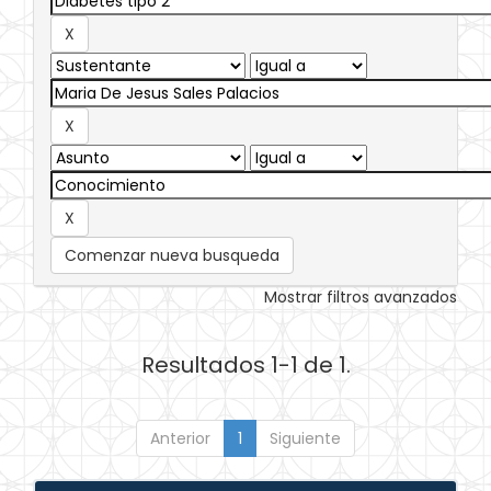
Comenzar nueva busqueda
Mostrar filtros avanzados
Resultados 1-1 de 1.
Anterior
1
Siguiente