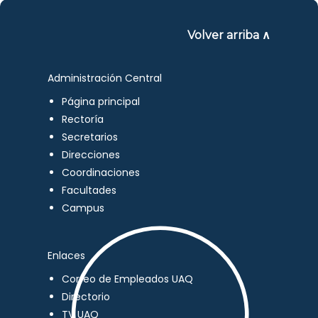
Volver arriba ∧
Administración Central
Página principal
Rectoría
Secretarios
Direcciones
Coordinaciones
Facultades
Campus
Enlaces
Correo de Empleados UAQ
Directorio
TV UAQ