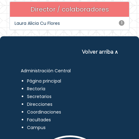
Director / colaboradores
Laura Alicia Cu Flores
1
Volver arriba ∧
Administración Central
Página principal
Rectoría
Secretarios
Direcciones
Coordinaciones
Facultades
Campus