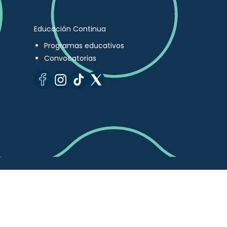
Educación Continua
Programas educativos
Convocatorias