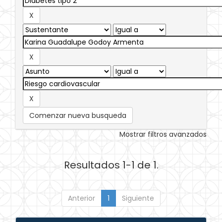
Comenzar nueva busqueda
Mostrar filtros avanzados
Resultados 1-1 de 1.
Anterior
1
Siguiente