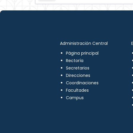
Administración Central
Página principal
Rectoría
Secretarios
Direcciones
Coordinaciones
Facultades
Campus