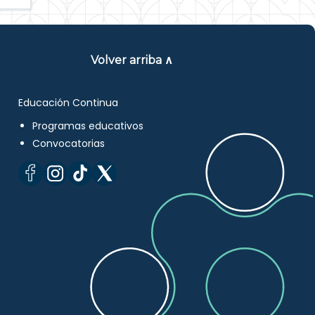
Volver arriba ∧
Educación Continua
Programas educativos
Convocatorias