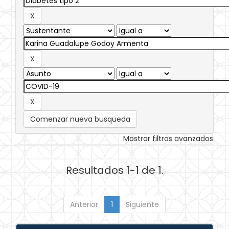
Comenzar nueva busqueda
Mostrar filtros avanzados
Resultados 1-1 de 1.
Anterior
1
Siguiente