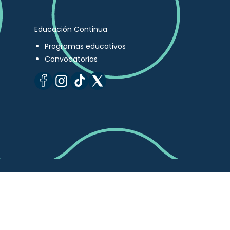
Educación Continua
Programas educativos
Convocatorias