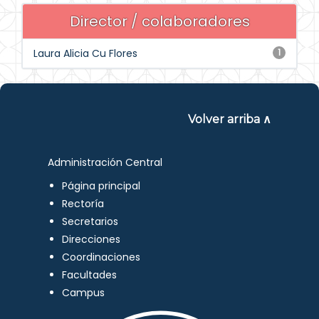
Director / colaboradores
Laura Alicia Cu Flores
1
Volver arriba ∧
Administración Central
Página principal
Rectoría
Secretarios
Direcciones
Coordinaciones
Facultades
Campus