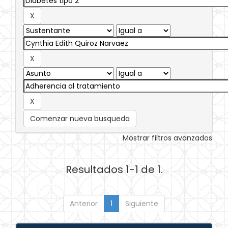
Comenzar nueva busqueda
Mostrar filtros avanzados
Resultados 1-1 de 1.
Anterior
1
Siguiente