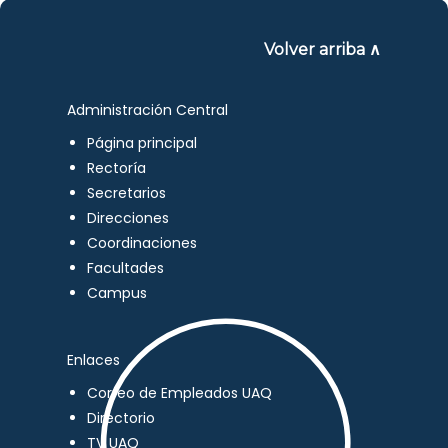
Volver arriba ∧
Administración Central
Página principal
Rectoría
Secretarios
Direcciones
Coordinaciones
Facultades
Campus
Enlaces
Correo de Empleados UAQ
Directorio
TV UAQ