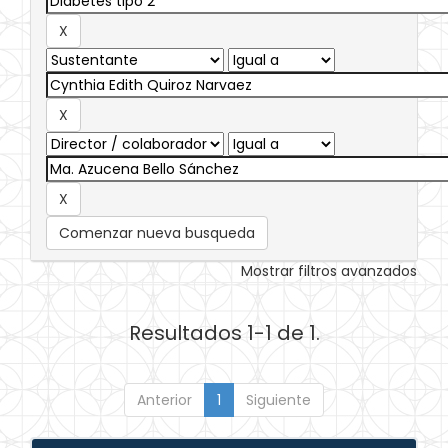
Comenzar nueva busqueda
Mostrar filtros avanzados
Resultados 1-1 de 1.
Anterior
1
Siguiente