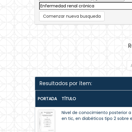
Comenzar nueva busqueda
R
Resultados por ítem:
PORTADA
TÍTULO
Nivel de conocimiento posterior 
en tic, en diabéticos tipo 2 sobre