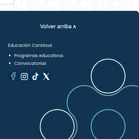
Volver arriba ∧
Educación Continua
Programas educativos
Convocatorias