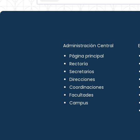
Administración Central
Página principal
Rectoría
Secretarios
Direcciones
Coordinaciones
Facultades
Campus