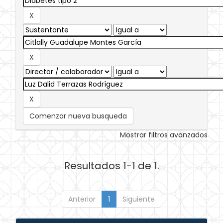
Comenzar nueva busqueda
Mostrar filtros avanzados
Resultados 1-1 de 1.
Anterior
1
Siguiente