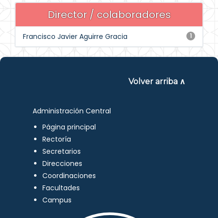
Director / colaboradores
Francisco Javier Aguirre Gracia
1
Volver arriba ∧
Administración Central
Página principal
Rectoría
Secretarios
Direcciones
Coordinaciones
Facultades
Campus