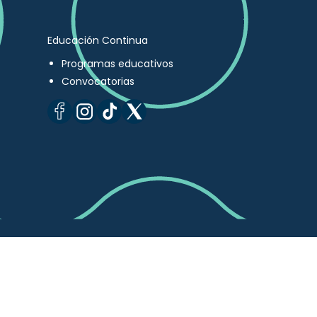
Educación Continua
Programas educativos
Convocatorias