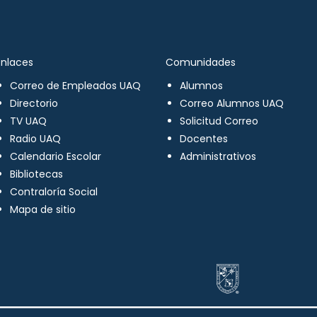
Enlaces
Comunidades
Correo de Empleados UAQ
Alumnos
Directorio
Correo Alumnos UAQ
TV UAQ
Solicitud Correo
Radio UAQ
Docentes
Calendario Escolar
Administrativos
Bibliotecas
Contraloría Social
Mapa de sitio