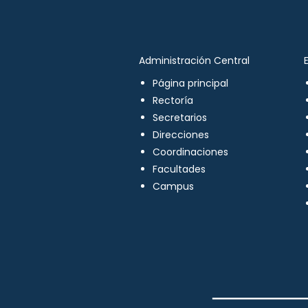
Administración Central
Página principal
Rectoría
Secretarios
Direcciones
Coordinaciones
Facultades
Campus