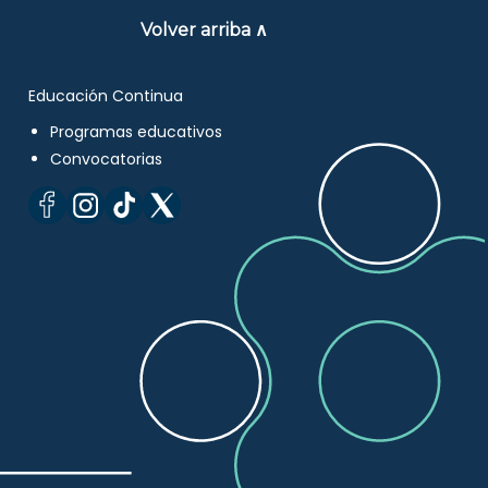
Volver arriba ∧
Educación Continua
Programas educativos
Convocatorias