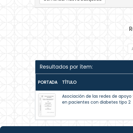
R
Resultados por ítem:
PORTADA
TÍTULO
Asociación de las redes de apoyo
en pacientes con diabetes tipo 2