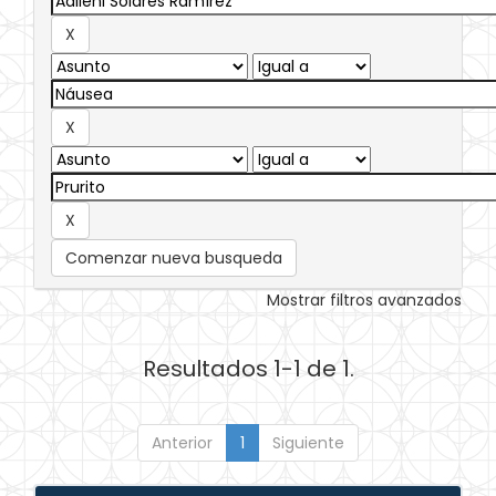
Comenzar nueva busqueda
Mostrar filtros avanzados
Resultados 1-1 de 1.
Anterior
1
Siguiente