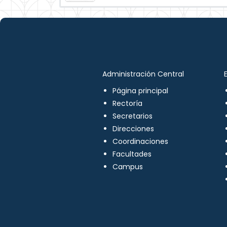
Administración Central
Página principal
Rectoría
Secretarios
Direcciones
Coordinaciones
Facultades
Campus