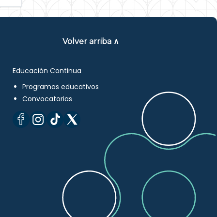
Volver arriba ∧
Educación Continua
Programas educativos
Convocatorias