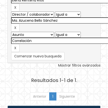
Comenzar nueva busqueda
Mostrar filtros avanzados
Resultados 1-1 de 1.
Anterior
1
Siguiente