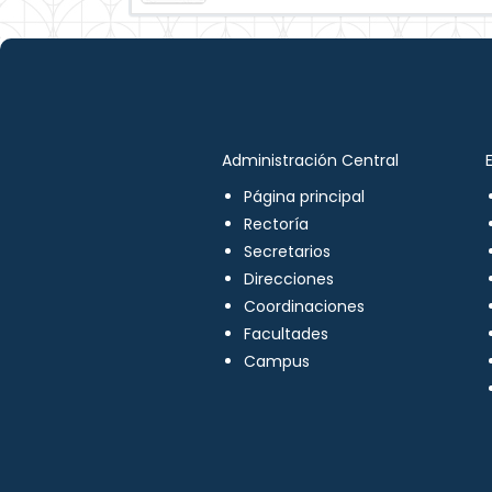
Administración Central
Página principal
Rectoría
Secretarios
Direcciones
Coordinaciones
Facultades
Campus