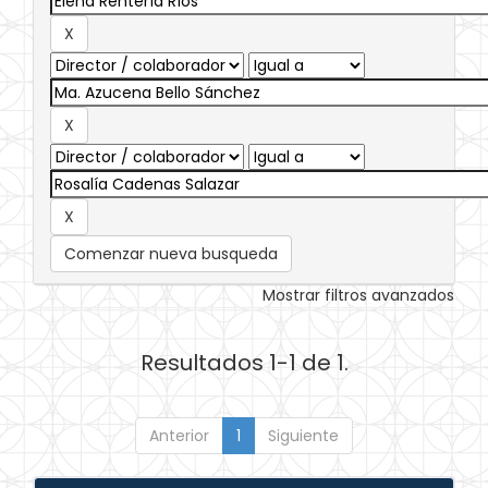
Comenzar nueva busqueda
Mostrar filtros avanzados
Resultados 1-1 de 1.
Anterior
1
Siguiente