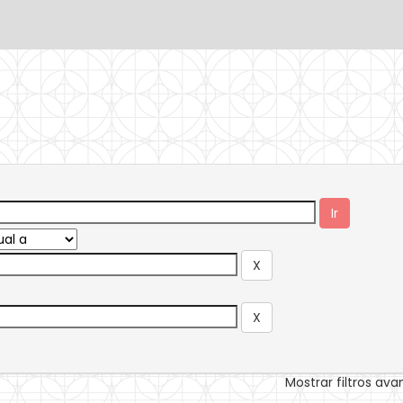
Mostrar filtros av