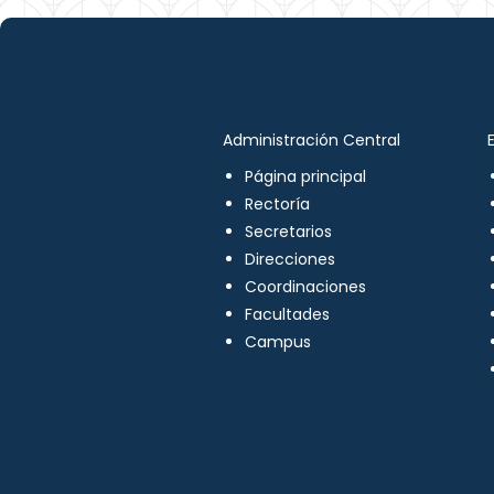
Administración Central
Página principal
Rectoría
Secretarios
Direcciones
Coordinaciones
Facultades
Campus