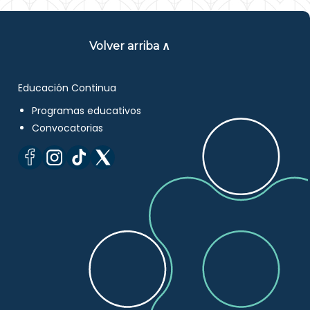
Volver arriba ∧
Educación Continua
Programas educativos
Convocatorias