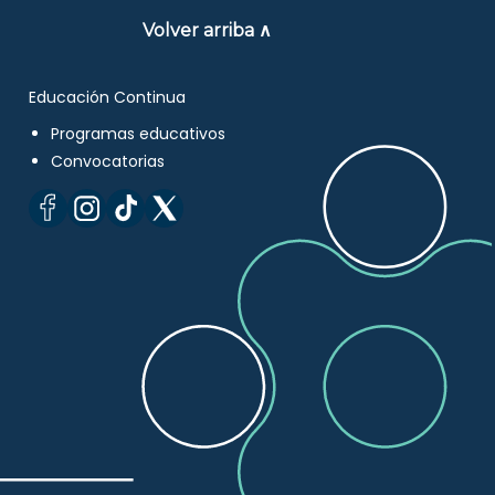
Volver arriba ∧
Educación Continua
Programas educativos
Convocatorias