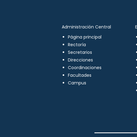
Administración Central
Página principal
Rectoría
Secretarios
Direcciones
Coordinaciones
Facultades
Campus