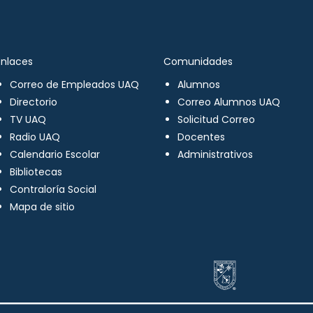
Enlaces
Comunidades
Correo de Empleados UAQ
Alumnos
Directorio
Correo Alumnos UAQ
TV UAQ
Solicitud Correo
Radio UAQ
Docentes
Calendario Escolar
Administrativos
Bibliotecas
Contraloría Social
Mapa de sitio