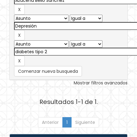
Comenzar nueva busqueda
Mostrar filtros avanzados
Resultados 1-1 de 1.
Anterior
1
Siguiente