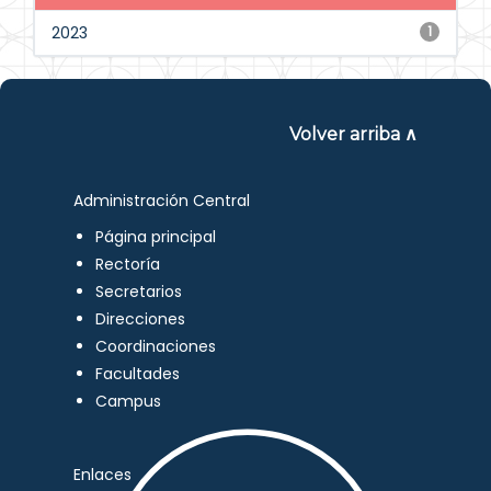
2023
1
Volver arriba ∧
Administración Central
Página principal
Rectoría
Secretarios
Direcciones
Coordinaciones
Facultades
Campus
Enlaces