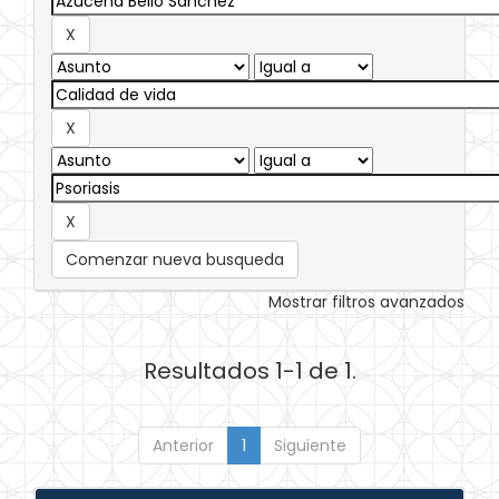
Comenzar nueva busqueda
Mostrar filtros avanzados
Resultados 1-1 de 1.
Anterior
1
Siguiente