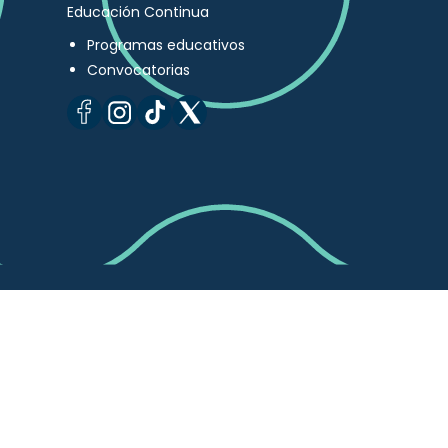
Educación Continua
Programas educativos
Convocatorias