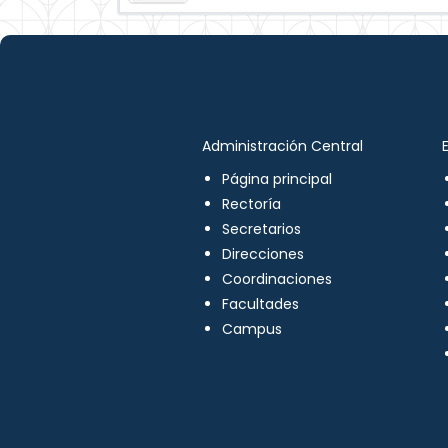
Administración Central
Página principal
Rectoría
Secretarios
Direcciones
Coordinaciones
Facultades
Campus