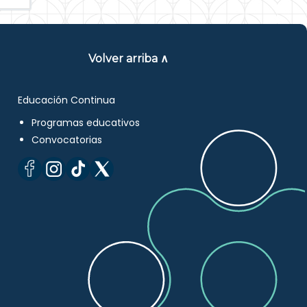
Volver arriba ∧
Educación Continua
Programas educativos
Convocatorias