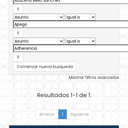
Comenzar nueva busqueda
Mostrar filtros avanzados
Resultados 1-1 de 1.
Anterior
1
Siguiente