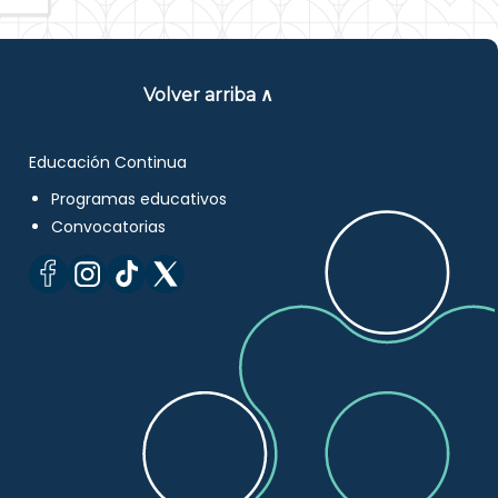
Volver arriba ∧
Educación Continua
Programas educativos
Convocatorias