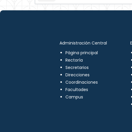
Administración Central
Página principal
Rectoría
Secretarios
Direcciones
Coordinaciones
Facultades
Campus