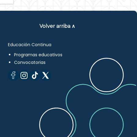
Volver arriba ∧
Educación Continua
Programas educativos
Convocatorias