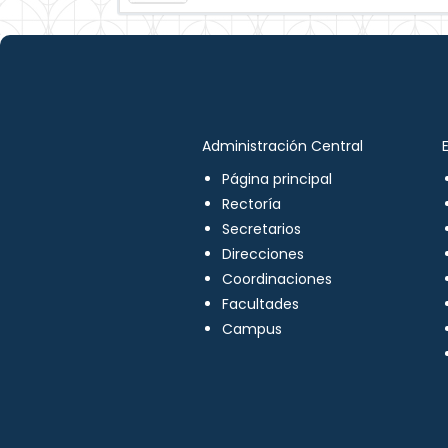
Administración Central
Página principal
Rectoría
Secretarios
Direcciones
Coordinaciones
Facultades
Campus